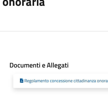
 onoraria
Documenti e Allegati
Regolamento concessione cittadinanza onora