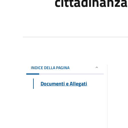
cittadinanza
INDICE DELLA PAGINA
Documenti e Allegati