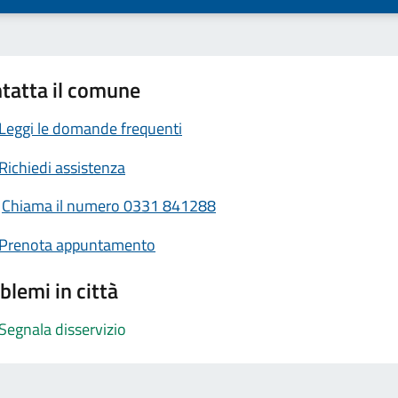
tatta il comune
Leggi le domande frequenti
Richiedi assistenza
Chiama il numero 0331 841288
Prenota appuntamento
blemi in città
Segnala disservizio