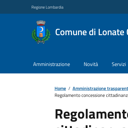
Regione Lombardia
Comune di Lonate 
Amministrazione
Novità
Servizi
Home
/
Amministrazione trasparen
Regolamento concessione cittadinanz
Regolament