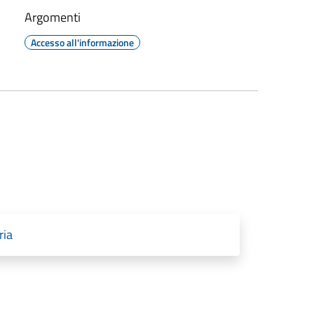
Argomenti
Accesso all'informazione
ria