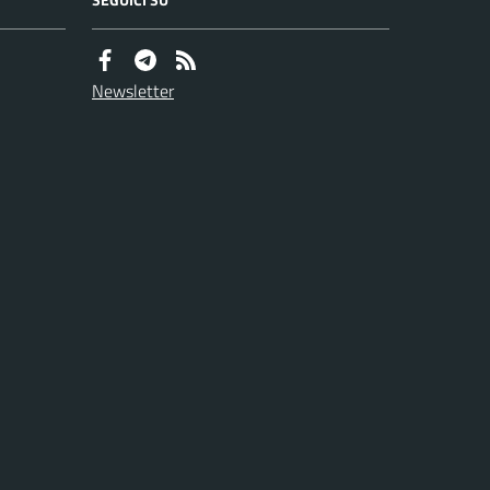
Newsletter