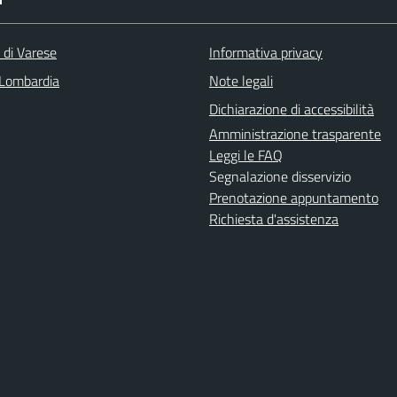
 di Varese
Informativa privacy
Lombardia
Note legali
Dichiarazione di accessibilità
Amministrazione trasparente
Leggi le FAQ
Segnalazione disservizio
Prenotazione appuntamento
Richiesta d'assistenza