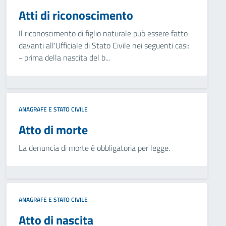
Atti di riconoscimento
Il riconoscimento di figlio naturale può essere fatto
davanti all'Ufficiale di Stato Civile nei seguenti casi:
- prima della nascita del b...
ANAGRAFE E STATO CIVILE
Atto di morte
La denuncia di morte è obbligatoria per legge.
ANAGRAFE E STATO CIVILE
Atto di nascita