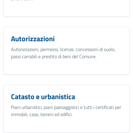
Autorizzazioni
Autorizzazioni, permessi, licenze, concessioni di suolo,
passi carrabili e prestito di beni del Comune.
Catasto e urbanistica
Piani urbanistici, piani paesaggistici e tutti i certificati per
immobili, case, terreni ed edifici.