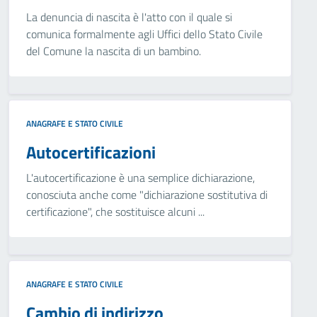
La denuncia di nascita è l'atto con il quale si
comunica formalmente agli Uffici dello Stato Civile
del Comune la nascita di un bambino.
ANAGRAFE E STATO CIVILE
Autocertificazioni
L'autocertificazione è una semplice dichiarazione,
conosciuta anche come "dichiarazione sostitutiva di
certificazione", che sostituisce alcuni ...
ANAGRAFE E STATO CIVILE
Cambio di indirizzo