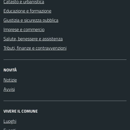
Catasto e urbanistica
Educazione e formazione
Giustizia e sicurezza pubblica
Imprese e commercio
Salute, benessere e assistenza
Tributi, finanze e contravvenzioni
NOVITÀ
Notizie
Avvisi
VIVERE IL COMUNE
Luoghi