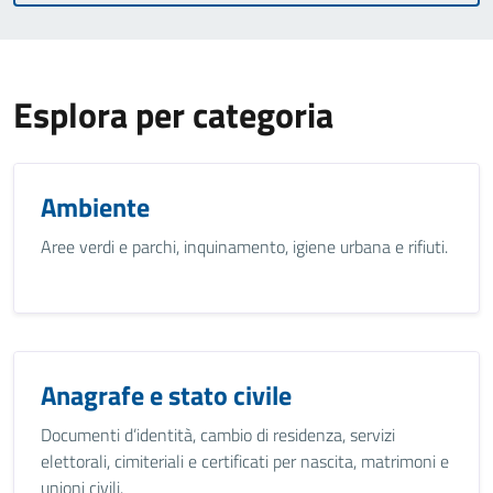
Esplora per categoria
Ambiente
Aree verdi e parchi, inquinamento, igiene urbana e rifiuti.
Anagrafe e stato civile
Documenti d’identità, cambio di residenza, servizi
elettorali, cimiteriali e certificati per nascita, matrimoni e
unioni civili.