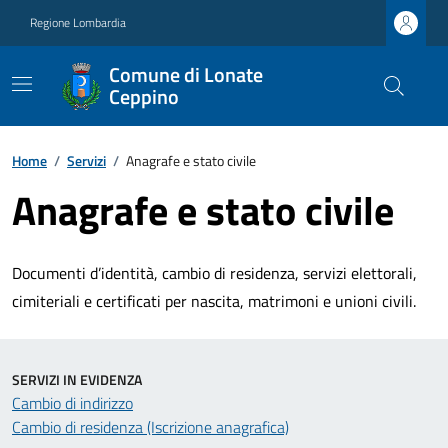
Regione Lombardia
Comune di Lonate
Ceppino
Home
/
Servizi
/
Anagrafe e stato civile
Anagrafe e stato civile
Documenti d’identità, cambio di residenza, servizi elettorali,
cimiteriali e certificati per nascita, matrimoni e unioni civili.
SERVIZI IN EVIDENZA
Cambio di indirizzo
Cambio di residenza (Iscrizione anagrafica)