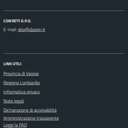
CONTATTI D.P.O.
E-mail:
LINK UTILI
Provincia di Varese
Regione Lombardia
Informativa privacy
Note legali
Dichiarazione di accessibilità
Amministrazione trasparente
Leggi le FAQ