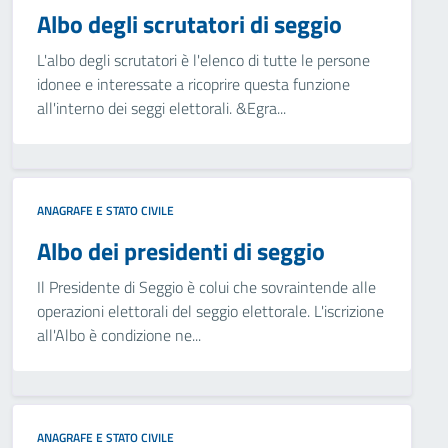
Albo degli scrutatori di seggio
L'albo degli scrutatori è l'elenco di tutte le persone
idonee e interessate a ricoprire questa funzione
all'interno dei seggi elettorali. &Egra...
ANAGRAFE E STATO CIVILE
Albo dei presidenti di seggio
Il Presidente di Seggio è colui che sovraintende alle
operazioni elettorali del seggio elettorale. L'iscrizione
all'Albo è condizione ne...
ANAGRAFE E STATO CIVILE