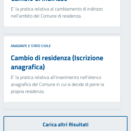
E’ la pratica relativa al cambiamento di indirizzo
nell’ambito del Comune di residenza.
ANAGRAFE E STATO CIVILE
Cambio di residenza (Iscrizione
anagrafica)
E’ la pratica relativa all’inserimento nell’elenco
anagrafico del Comune in cui si decide di porre la
propria residenza.
Carica altri Risultati