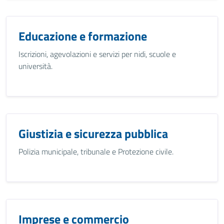
Educazione e formazione
Iscrizioni, agevolazioni e servizi per nidi, scuole e
università.
Giustizia e sicurezza pubblica
Polizia municipale, tribunale e Protezione civile.
Imprese e commercio