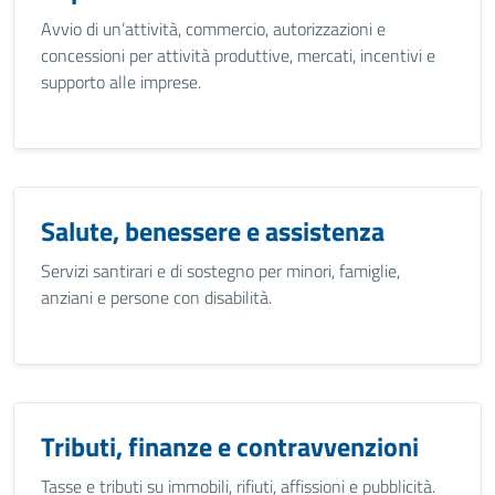
Avvio di un’attività, commercio, autorizzazioni e
concessioni per attività produttive, mercati, incentivi e
supporto alle imprese.
Salute, benessere e assistenza
Servizi santirari e di sostegno per minori, famiglie,
anziani e persone con disabilità.
Tributi, finanze e contravvenzioni
Tasse e tributi su immobili, rifiuti, affissioni e pubblicità.