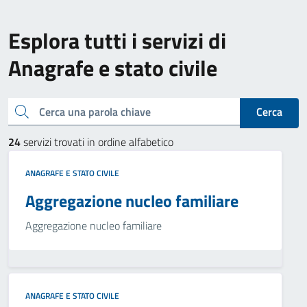
Esplora tutti i servizi di
Anagrafe e stato civile
Cerca una parola chiave
Cerca
24
servizi trovati in ordine alfabetico
ANAGRAFE E STATO CIVILE
Aggregazione nucleo familiare
Aggregazione nucleo familiare
ANAGRAFE E STATO CIVILE