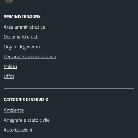
AMMINISTRAZIONE
Aree amministrative
Documenti e dati
Organi di governo
Personale amministrativo
Politici
Uffici
CATEGORIE DI SERVIZIO
Ambiente
Anagrafe e stato civile
Autorizzazioni