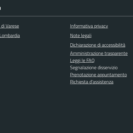
I
 di Varese
Informativa privacy
Lombardia
Note legali
Dichiarazione di accessibilità
Amministrazione trasparente
Leggi le FAQ
Segnalazione disservizio
Prenotazione appuntamento
Richiesta d'assistenza