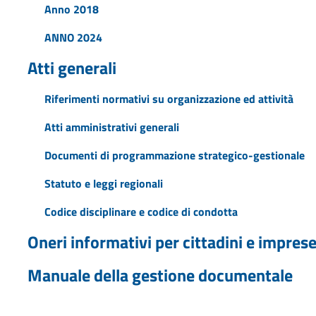
Anno 2018
ANNO 2024
Atti generali
Riferimenti normativi su organizzazione ed attività
Atti amministrativi generali
Documenti di programmazione strategico-gestionale
Statuto e leggi regionali
Codice disciplinare e codice di condotta
Oneri informativi per cittadini e impres
Manuale della gestione documentale