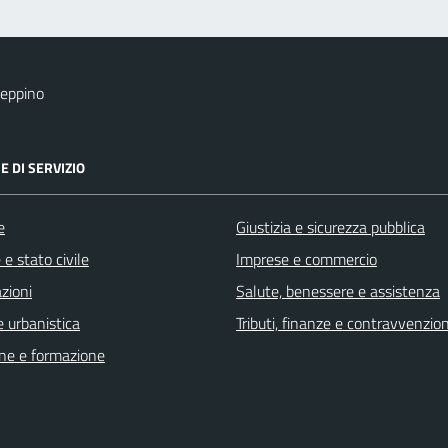
eppino
E DI SERVIZIO
e
Giustizia e sicurezza pubblica
e stato civile
Imprese e commercio
zioni
Salute, benessere e assistenza
 urbanistica
Tributi, finanze e contravvenzion
ne e formazione