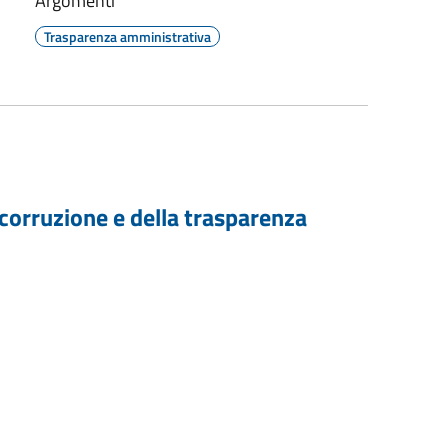
Argomenti
Trasparenza amministrativa
 corruzione e della trasparenza