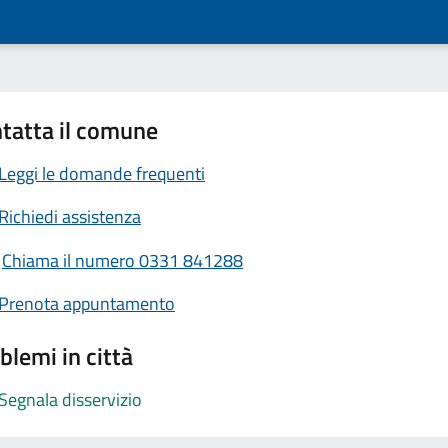
tatta il comune
Leggi le domande frequenti
Richiedi assistenza
Chiama il numero 0331 841288
Prenota appuntamento
blemi in città
Segnala disservizio