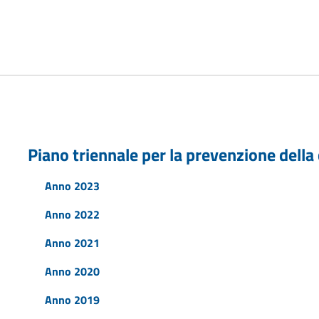
Piano triennale per la prevenzione della
Anno 2023
Anno 2022
Anno 2021
Anno 2020
Anno 2019