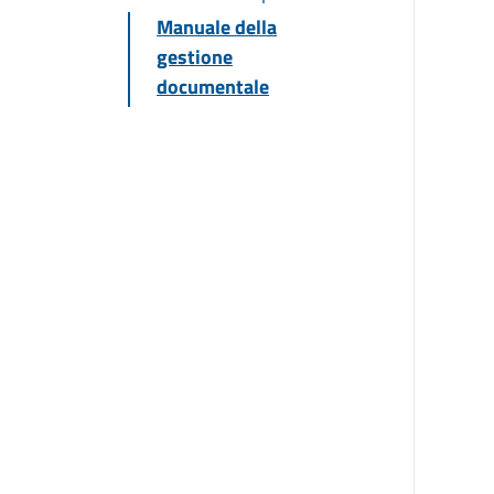
Manuale della
gestione
documentale