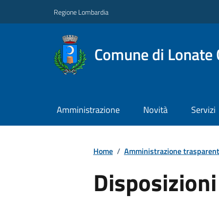
Regione Lombardia
Comune di Lonate 
Amministrazione
Novità
Servizi
Home
/
Amministrazione trasparen
Disposizioni