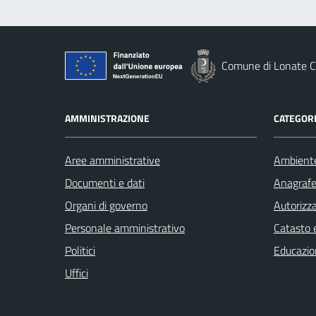
Comune di Lonate C
AMMINISTRAZIONE
CATEGORI
Aree amministrative
Ambient
Documenti e dati
Anagrafe 
Organi di governo
Autorizza
Personale amministrativo
Catasto e
Politici
Educazio
Uffici