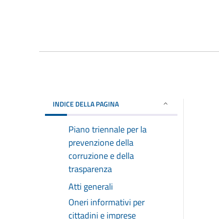
INDICE DELLA PAGINA
Piano triennale per la
prevenzione della
corruzione e della
trasparenza
Atti generali
Oneri informativi per
cittadini e imprese