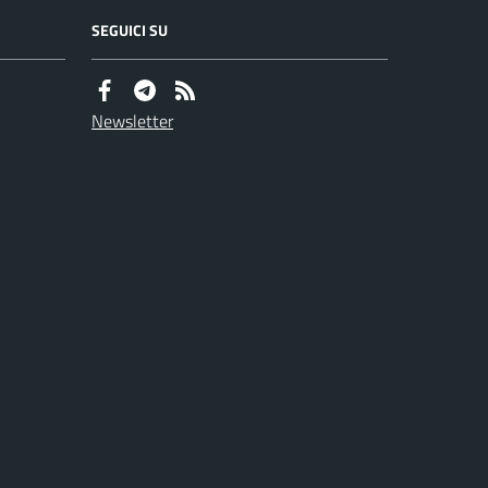
SEGUICI SU
Newsletter