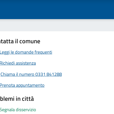
tatta il comune
Leggi le domande frequenti
Richiedi assistenza
Chiama il numero 0331 841288
Prenota appuntamento
blemi in città
Segnala disservizio