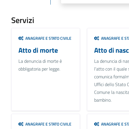
Servizi
ANAGRAFE E STATO CIVILE
ANAGRAFE E STA
Atto di morte
Atto di nasc
La denuncia di morte è
La denuncia di nas
obbligatoria per legge.
l'atto con il quale 
comunica formalm
Uffici dello Stato C
Comune la nascita
bambino.
ANAGRAFE E STATO CIVILE
ANAGRAFE E STA