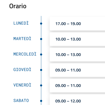
Orario
LUNEDÌ
17.00 – 19.00
MARTEDÌ
10.00 – 13.00
MERCOLEDÌ
10.00 – 13.00
GIOVEDÌ
09.00 – 11.00
VENERDÌ
09.00 – 11.00
SABATO
09.00 – 12.00