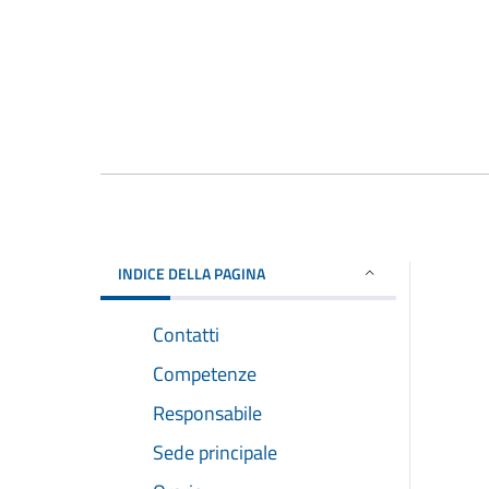
INDICE DELLA PAGINA
Contatti
Competenze
Responsabile
Sede principale