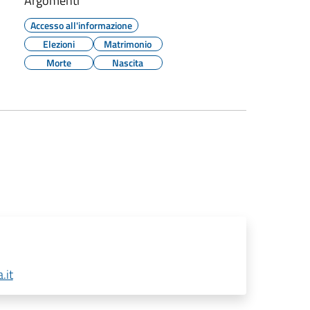
Argomenti
Accesso all'informazione
Elezioni
Matrimonio
Morte
Nascita
.it