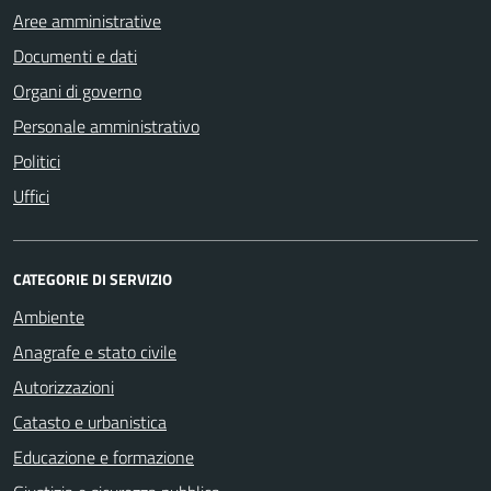
Aree amministrative
Documenti e dati
Organi di governo
Personale amministrativo
Politici
Uffici
CATEGORIE DI SERVIZIO
Ambiente
Anagrafe e stato civile
Autorizzazioni
Catasto e urbanistica
Educazione e formazione