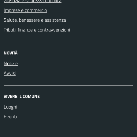
Giustizia e sicurezza pubblica
Imprese e commercio
Salute, benessere e assistenza
Tributi, finanze e contravvenzioni
NOVITÀ
Notizie
Avvisi
VIVERE IL COMUNE
Luoghi
Eventi