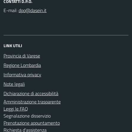
CONTATTI D.P.O.
E-mail:
LINK UTILI
Provincia di Varese
Regione Lombardia
Informativa privacy
Note legali
Dichiarazione di accessibilità
Amministrazione trasparente
Leggi le FAQ
Segnalazione disservizio
Prenotazione appuntamento
Richiesta d'assistenza