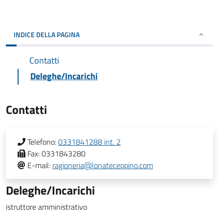
INDICE DELLA PAGINA
Contatti
Deleghe/Incarichi
Contatti
Telefono:
0331841288 int. 2
Fax:
0331843280
E-mail:
ragioneria@lonateceppino.com
Deleghe/Incarichi
istruttore amministrativo