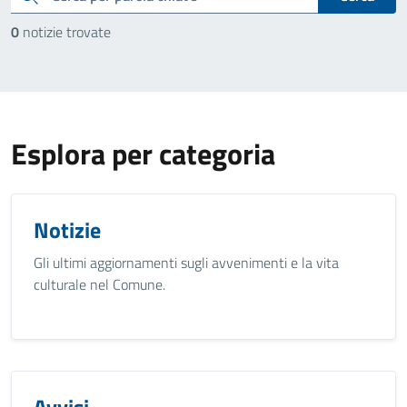
0
notizie trovate
Esplora per categoria
Notizie
Gli ultimi aggiornamenti sugli avvenimenti e la vita
culturale nel Comune.