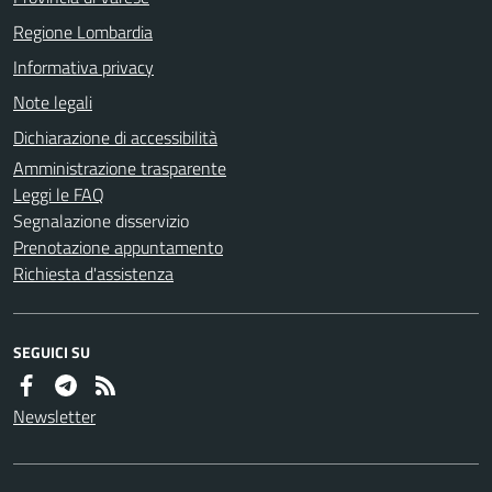
Regione Lombardia
Informativa privacy
Note legali
Dichiarazione di accessibilità
Amministrazione trasparente
Leggi le FAQ
Segnalazione disservizio
Prenotazione appuntamento
Richiesta d'assistenza
SEGUICI SU
Newsletter