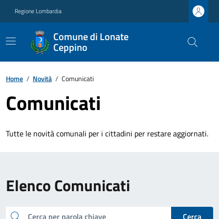
Regione Lombardia
Comune di Lonate
Ceppino
Home
/
Novità
/
Comunicati
Comunicati
Tutte le novità comunali per i cittadini per restare aggiornati.
Elenco Comunicati
cerca
Cerca