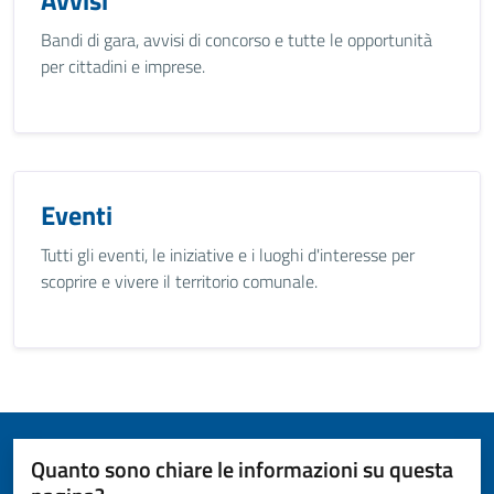
Avvisi
Bandi di gara, avvisi di concorso e tutte le opportunità
per cittadini e imprese.
Eventi
Tutti gli eventi, le iniziative e i luoghi d'interesse per
scoprire e vivere il territorio comunale.
Quanto sono chiare le informazioni su questa