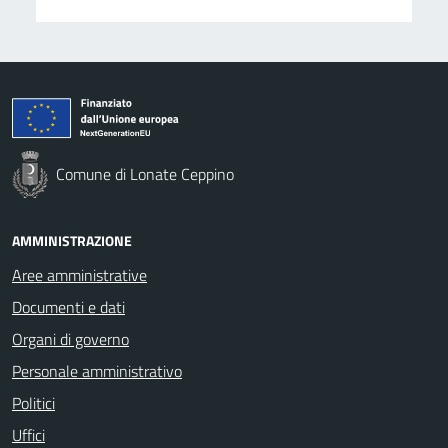
Comune di Lonate Ceppino
AMMINISTRAZIONE
Aree amministrative
Documenti e dati
Organi di governo
Personale amministrativo
Politici
Uffici