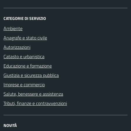
CATEGORIE DI SERVIZIO
Ambiente
Anagrafe e stato civile
Autorizzazioni
Catasto e urbanistica
Educazione e formazione
Giustizia e sicurezza pubblica
Imprese e commercio
Salute, benessere e assistenza
Tributi, finanze e contravvenzioni
NOVITÀ