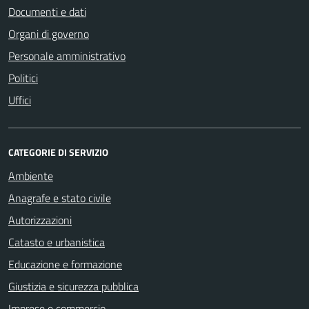
Documenti e dati
Organi di governo
Personale amministrativo
Politici
Uffici
CATEGORIE DI SERVIZIO
Ambiente
Anagrafe e stato civile
Autorizzazioni
Catasto e urbanistica
Educazione e formazione
Giustizia e sicurezza pubblica
Imprese e commercio