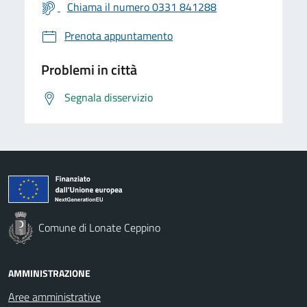
Chiama il numero 0331 841288
Prenota appuntamento
Problemi in città
Segnala disservizio
Comune di Lonate Ceppino
AMMINISTRAZIONE
Aree amministrative