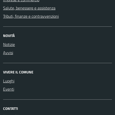
Salute, benessere e assistenza
Tributi, finanze e contravvenzioni
NOVITÀ
Notizie
Avvisi
VIVERE IL COMUNE
Luoghi
Eventi
CONTATTI