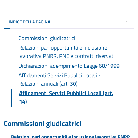
INDICE DELLA PAGINA
Commissioni giudicatrici
Relazioni pari opportunità e inclusione
lavorativa PNRR, PNC e contratti riservati
Dichiarazioni adempimento Legge 68/1999
Affidamenti Servizi Pubblici Locali -
Relazioni annuali (art. 30)
Affidamenti Servizi Pubblici Locali (art.
14)
Commissioni giudicatrici
Relazioni pari opportunità e inclusione lavorativa PNRR,