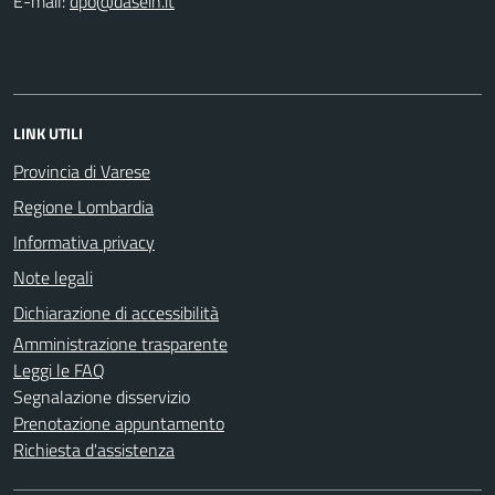
E-mail:
LINK UTILI
Provincia di Varese
Regione Lombardia
Informativa privacy
Note legali
Dichiarazione di accessibilità
Amministrazione trasparente
Leggi le FAQ
Segnalazione disservizio
Prenotazione appuntamento
Richiesta d'assistenza