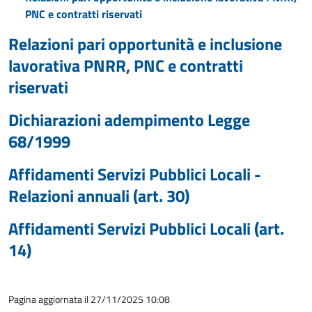
PNC e contratti riservati
Relazioni pari opportunità e inclusione
lavorativa PNRR, PNC e contratti
riservati
Dichiarazioni adempimento Legge
68/1999
Affidamenti Servizi Pubblici Locali -
Relazioni annuali (art. 30)
Affidamenti Servizi Pubblici Locali (art.
14)
Pagina aggiornata il 27/11/2025 10:08