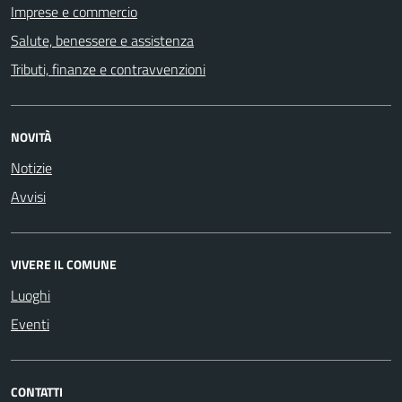
Imprese e commercio
Salute, benessere e assistenza
Tributi, finanze e contravvenzioni
NOVITÀ
Notizie
Avvisi
VIVERE IL COMUNE
Luoghi
Eventi
CONTATTI