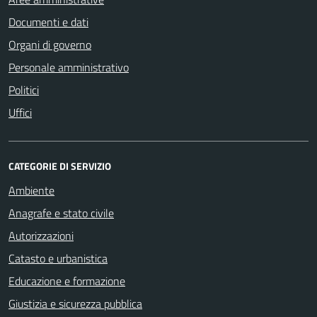
Documenti e dati
Organi di governo
Personale amministrativo
Politici
Uffici
CATEGORIE DI SERVIZIO
Ambiente
Anagrafe e stato civile
Autorizzazioni
Catasto e urbanistica
Educazione e formazione
Giustizia e sicurezza pubblica