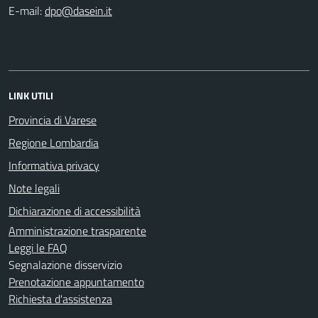
E-mail:
LINK UTILI
Provincia di Varese
Regione Lombardia
Informativa privacy
Note legali
Dichiarazione di accessibilità
Amministrazione trasparente
Leggi le FAQ
Segnalazione disservizio
Prenotazione appuntamento
Richiesta d'assistenza