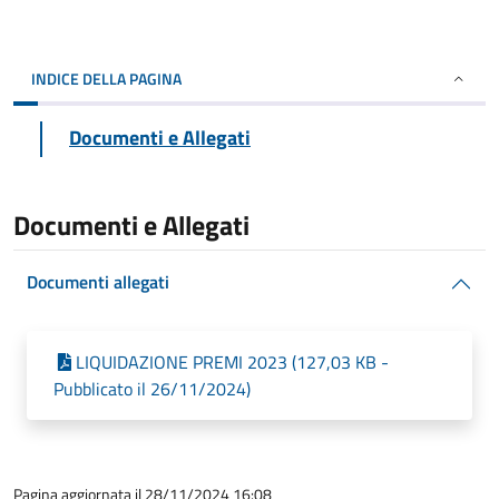
INDICE DELLA PAGINA
Documenti e Allegati
Documenti e Allegati
Documenti allegati
LIQUIDAZIONE PREMI 2023 (127,03 KB -
Pubblicato il 26/11/2024)
Pagina aggiornata il 28/11/2024 16:08