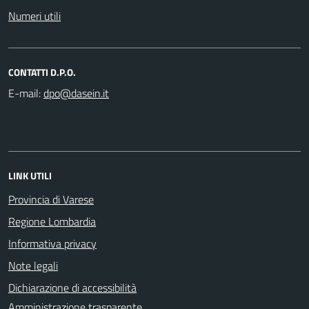
Numeri utili
CONTATTI D.P.O.
E-mail:
LINK UTILI
Provincia di Varese
Regione Lombardia
Informativa privacy
Note legali
Dichiarazione di accessibilità
Amministrazione trasparente