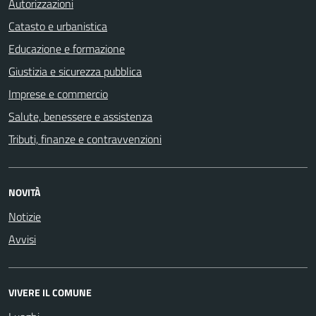
Autorizzazioni
Catasto e urbanistica
Educazione e formazione
Giustizia e sicurezza pubblica
Imprese e commercio
Salute, benessere e assistenza
Tributi, finanze e contravvenzioni
NOVITÀ
Notizie
Avvisi
VIVERE IL COMUNE