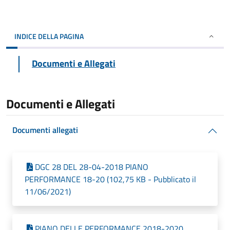
INDICE DELLA PAGINA
Documenti e Allegati
Documenti e Allegati
Documenti allegati
DGC 28 DEL 28-04-2018 PIANO
PERFORMANCE 18-20 (102,75 KB - Pubblicato il
11/06/2021)
PIANO DELLE PERFORMANCE 2018-2020