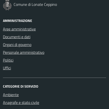
Comune di Lonate Ceppino
AMMINISTRAZIONE
Aree amministrative
Documenti e dati
Organi di governo
Personale amministrativo
Politici
Uffici
CATEGORIE DI SERVIZIO
Ambiente
Anagrafe e stato civile