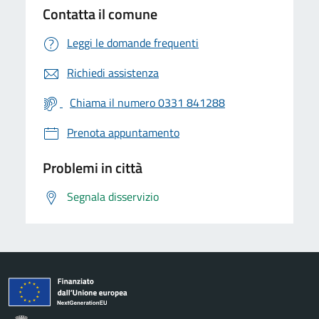
Contatta il comune
Leggi le domande frequenti
Richiedi assistenza
Chiama il numero 0331 841288
Prenota appuntamento
Problemi in città
Segnala disservizio