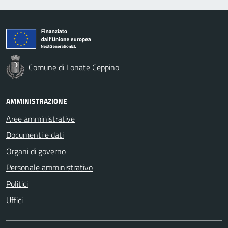
Comune di Lonate Ceppino
AMMINISTRAZIONE
Aree amministrative
Documenti e dati
Organi di governo
Personale amministrativo
Politici
Uffici