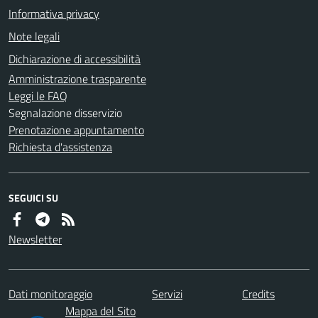
Informativa privacy
Note legali
Dichiarazione di accessibilità
Amministrazione trasparente
Leggi le FAQ
Segnalazione disservizio
Prenotazione appuntamento
Richiesta d'assistenza
SEGUICI SU
Newsletter
Dati monitoraggio
Servizi
Credits
Mappa del Sito