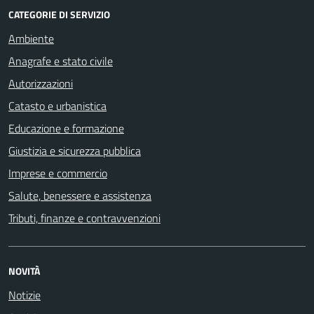
CATEGORIE DI SERVIZIO
Ambiente
Anagrafe e stato civile
Autorizzazioni
Catasto e urbanistica
Educazione e formazione
Giustizia e sicurezza pubblica
Imprese e commercio
Salute, benessere e assistenza
Tributi, finanze e contravvenzioni
NOVITÀ
Notizie