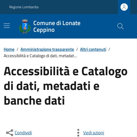
Regione Lombardia
Comune di Lonate
Ceppino
Home
/
Amministrazione trasparente
/
Altri contenuti
/
Accessibilità e Catalogo di dati, metadat...
Accessibilità e Catalogo
di dati, metadati e
banche dati
Condividi
Vedi azioni