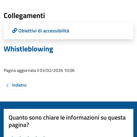
Collegamenti
Obiettivi di accessibilità
Whistleblowing
Pagina aggiornata il 03/02/2026 10:06
Indietro
Quanto sono chiare le informazioni su questa
pagina?
Valuta da 1 a 5 stelle la pagina