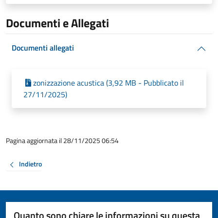
Documenti e Allegati
Documenti allegati
zonizzazione acustica (3,92 MB - Pubblicato il
27/11/2025)
Pagina aggiornata il 28/11/2025 06:54
Indietro
Quanto sono chiare le informazioni su questa