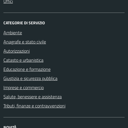
Uffici
CATEGORIE DI SERVIZIO
Ambiente
Anagrafe e stato civile
Autorizzazioni
Catasto e urbanistica
Educazione e formazione
Giustizia e sicurezza pubblica
Imprese e commercio
Salute, benessere e assistenza
Tributi, finanze e contravvenzioni
NOVITÀ