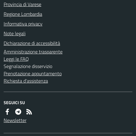
Provincia di Varese
Regione Lombardia
Informativa privacy
Note legali
Dichiarazione di accessibilità
Amministrazione trasparente
Leggi le FAQ
Segnalazione disservizio
Prenotazione appuntamento
Richiesta d'assistenza
SEGUICI SU
Newsletter