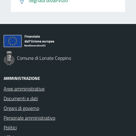
Segnala disservizio
Comune di Lonate Ceppino
AMMINISTRAZIONE
Aree amministrative
Documenti e dati
Organi di governo
Personale amministrativo
Politici