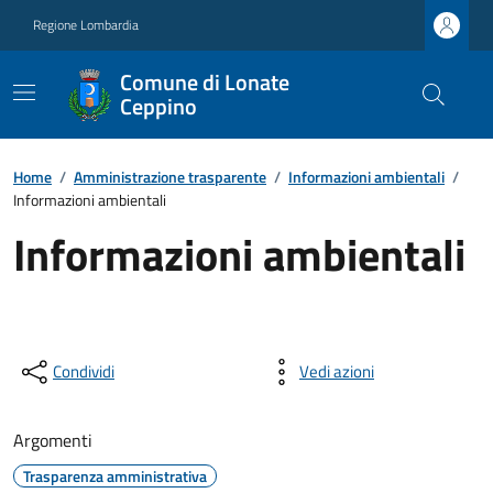
Regione Lombardia
Comune di Lonate
Ceppino
Home
/
Amministrazione trasparente
/
Informazioni ambientali
/
Informazioni ambientali
Informazioni ambientali
Condividi
Vedi azioni
Argomenti
Trasparenza amministrativa