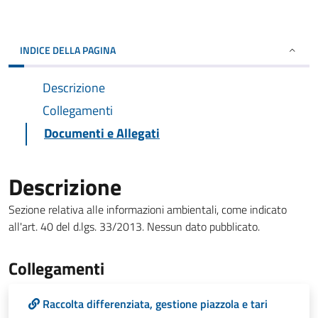
INDICE DELLA PAGINA
Descrizione
Collegamenti
Documenti e Allegati
Descrizione
Sezione relativa alle informazioni ambientali, come indicato
all'art. 40 del d.lgs. 33/2013. Nessun dato pubblicato.
Collegamenti
Raccolta differenziata, gestione piazzola e tari