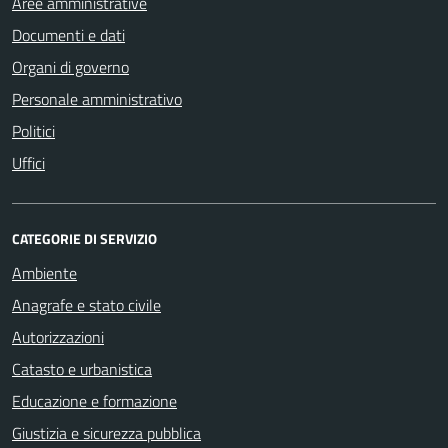
Aree amministrative
Documenti e dati
Organi di governo
Personale amministrativo
Politici
Uffici
CATEGORIE DI SERVIZIO
Ambiente
Anagrafe e stato civile
Autorizzazioni
Catasto e urbanistica
Educazione e formazione
Giustizia e sicurezza pubblica