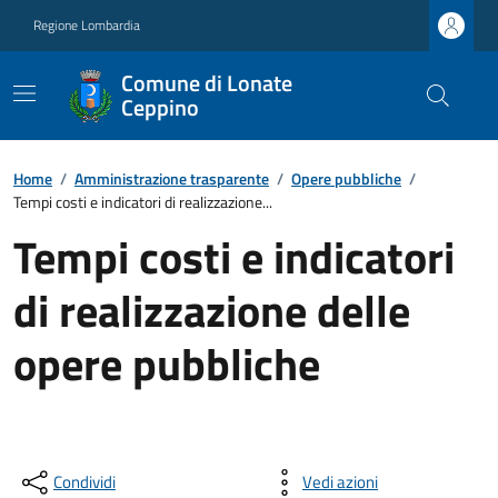
Regione Lombardia
Comune di Lonate
Ceppino
Home
/
Amministrazione trasparente
/
Opere pubbliche
/
Tempi costi e indicatori di realizzazione...
Tempi costi e indicatori
di realizzazione delle
opere pubbliche
Condividi
Vedi azioni