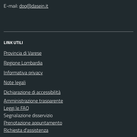
E-mail:
LINK UTILI
Provincia di Varese
Regione Lombardia
Informativa privacy
Note legali
Dichiarazione di accessibilità
Amministrazione trasparente
Leggi le FAQ
Segnalazione disservizio
Prenotazione appuntamento
Richiesta d'assistenza