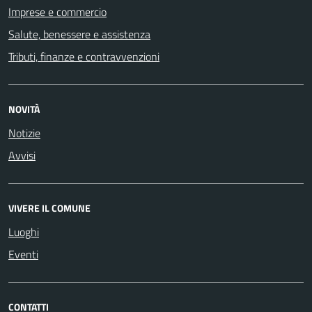
Imprese e commercio
Salute, benessere e assistenza
Tributi, finanze e contravvenzioni
NOVITÀ
Notizie
Avvisi
VIVERE IL COMUNE
Luoghi
Eventi
CONTATTI