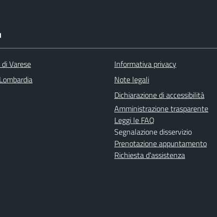
I
 di Varese
Informativa privacy
Lombardia
Note legali
Dichiarazione di accessibilità
Amministrazione trasparente
Leggi le FAQ
Segnalazione disservizio
Prenotazione appuntamento
Richiesta d'assistenza