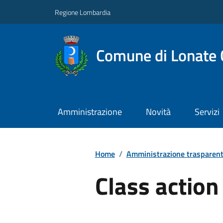
Regione Lombardia
Comune di Lonate 
Amministrazione
Novità
Servizi
Home
/
Amministrazione trasparen
Class action