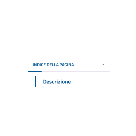
INDICE DELLA PAGINA
Descrizione