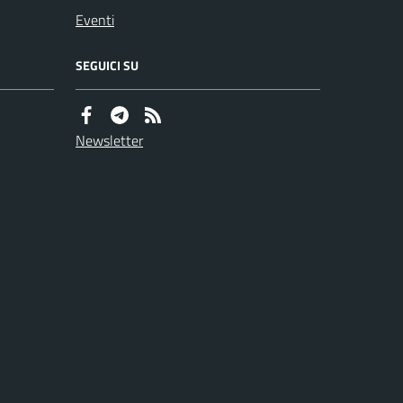
Eventi
SEGUICI SU
Newsletter