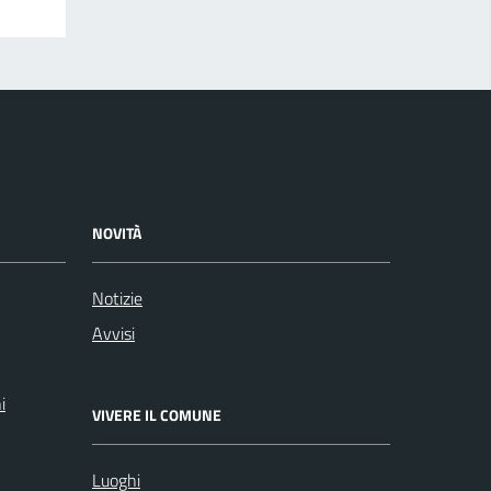
NOVITÀ
Notizie
Avvisi
i
VIVERE IL COMUNE
Luoghi