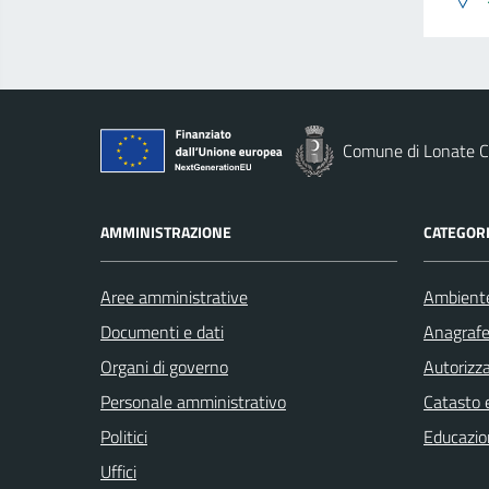
Comune di Lonate C
AMMINISTRAZIONE
CATEGORI
Aree amministrative
Ambient
Documenti e dati
Anagrafe 
Organi di governo
Autorizza
Personale amministrativo
Catasto e
Politici
Educazio
Uffici