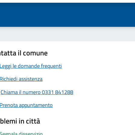
tatta il comune
Leggi le domande frequenti
Richiedi assistenza
Chiama il numero 0331 841288
Prenota appuntamento
blemi in città
Segnala disservizio