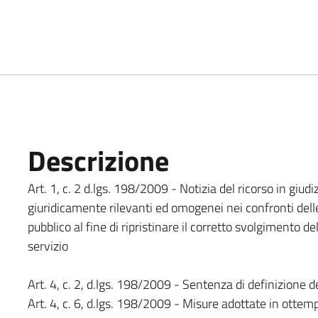
Descrizione
Art. 1, c. 2 d.lgs. 198/2009 - Notizia del ricorso in giudiz
giuridicamente rilevanti ed omogenei nei confronti dell
pubblico al fine di ripristinare il corretto svolgimento d
servizio
Art. 4, c. 2, d.lgs. 198/2009 - Sentenza di definizione de
Art. 4, c. 6, d.lgs. 198/2009 - Misure adottate in otte