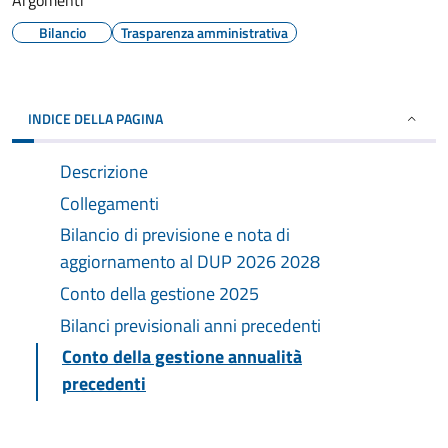
Argomenti
Bilancio
Trasparenza amministrativa
INDICE DELLA PAGINA
Descrizione
Collegamenti
Bilancio di previsione e nota di
aggiornamento al DUP 2026 2028
Conto della gestione 2025
Bilanci previsionali anni precedenti
Conto della gestione annualità
precedenti