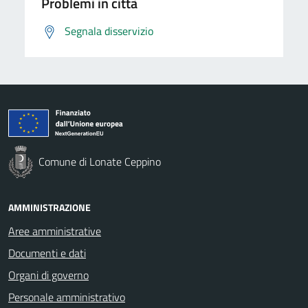
Problemi in città
Segnala disservizio
Comune di Lonate Ceppino
AMMINISTRAZIONE
Aree amministrative
Documenti e dati
Organi di governo
Personale amministrativo