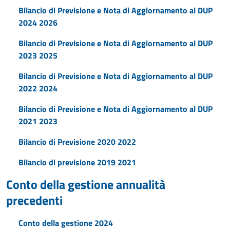
Bilancio di Previsione e Nota di Aggiornamento al DUP
2024 2026
Bilancio di Previsione e Nota di Aggiornamento al DUP
2023 2025
Bilancio di Previsione e Nota di Aggiornamento al DUP
2022 2024
Bilancio di Previsione e Nota di Aggiornamento al DUP
2021 2023
Bilancio di Previsione 2020 2022
Bilancio di previsione 2019 2021
Conto della gestione annualità
precedenti
Conto della gestione 2024