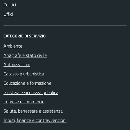
Politici
Uffici
CATEGORIE DI SERVIZIO
Ambiente
Anagrafe e stato civile
Autorizzazioni
Catasto e urbanistica
Educazione e formazione
Giustizia e sicurezza pubblica
Imprese e commercio
Salute, benessere e assistenza
Tributi, finanze e contravvenzioni