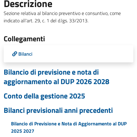
Descrizione
Sezione relativa al bilancio preventivo e consuntivo, come
indicato all'art. 29, c. 1 del d.lgs. 33/2013.
Collegamenti
Bilanci
Bilancio di previsione e nota di
aggiornamento al DUP 2026 2028
Conto della gestione 2025
Bilanci previsionali anni precedenti
Bilancio di Previsione e Nota di Aggiornamento al DUP
2025 2027