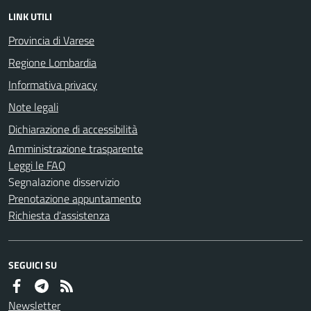
LINK UTILI
Provincia di Varese
Regione Lombardia
Informativa privacy
Note legali
Dichiarazione di accessibilità
Amministrazione trasparente
Leggi le FAQ
Segnalazione disservizio
Prenotazione appuntamento
Richiesta d'assistenza
SEGUICI SU
Newsletter