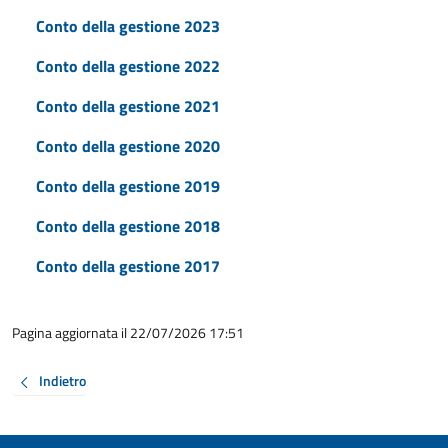
Conto della gestione 2023
Conto della gestione 2022
Conto della gestione 2021
Conto della gestione 2020
Conto della gestione 2019
Conto della gestione 2018
Conto della gestione 2017
Pagina aggiornata il 22/07/2026 17:51
Indietro