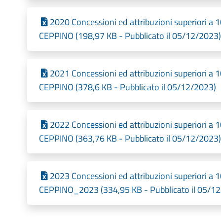
2020 Concessioni ed attribuzioni superiori 
CEPPINO (198,97 KB - Pubblicato il 05/12/2023)
2021 Concessioni ed attribuzioni superiori 
CEPPINO (378,6 KB - Pubblicato il 05/12/2023)
2022 Concessioni ed attribuzioni superiori 
CEPPINO (363,76 KB - Pubblicato il 05/12/2023)
2023 Concessioni ed attribuzioni superiori 
CEPPINO_2023 (334,95 KB - Pubblicato il 05/1