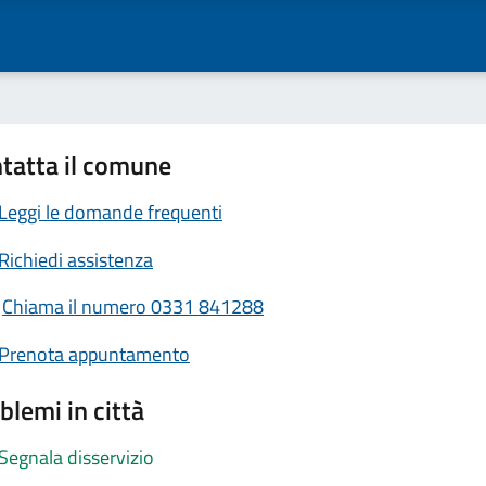
tatta il comune
Leggi le domande frequenti
Richiedi assistenza
Chiama il numero 0331 841288
Prenota appuntamento
blemi in città
Segnala disservizio