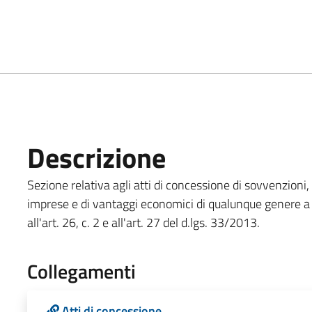
Descrizione
Sezione relativa agli atti di concessione di sovvenzioni, c
imprese e di vantaggi economici di qualunque genere a p
all'art. 26, c. 2 e all'art. 27 del d.lgs. 33/2013.
Collegamenti
Atti di concessione