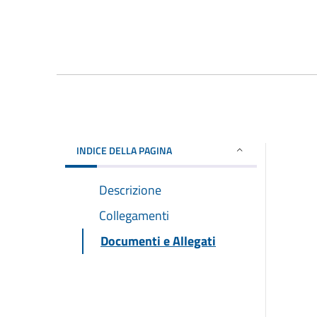
INDICE DELLA PAGINA
Descrizione
Collegamenti
Documenti e Allegati