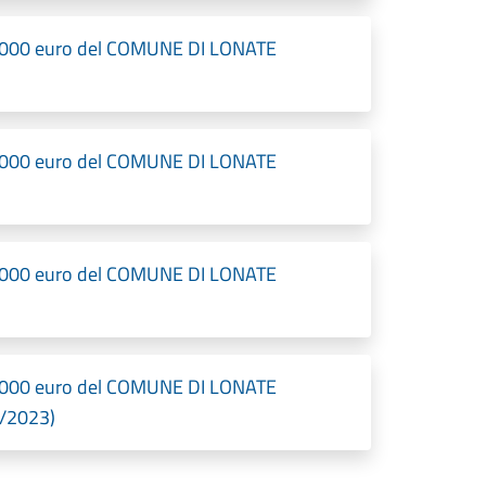
a 1000 euro del COMUNE DI LONATE
a 1000 euro del COMUNE DI LONATE
a 1000 euro del COMUNE DI LONATE
a 1000 euro del COMUNE DI LONATE
2/2023)