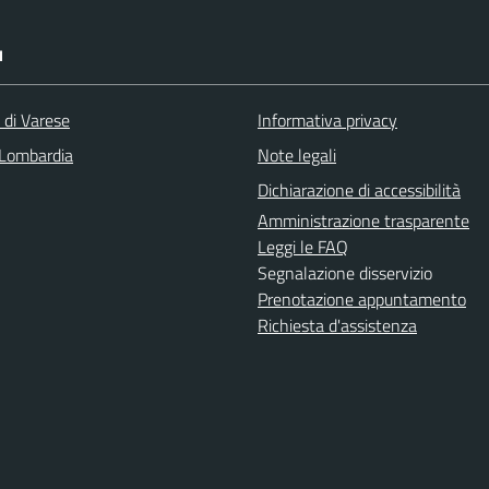
I
 di Varese
Informativa privacy
Lombardia
Note legali
Dichiarazione di accessibilità
Amministrazione trasparente
Leggi le FAQ
Segnalazione disservizio
Prenotazione appuntamento
Richiesta d'assistenza