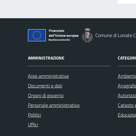
Comune di Lonate C
AMMINISTRAZIONE
CATEGORI
Aree amministrative
Ambient
Documenti e dati
Anagrafe 
Organi di governo
Autorizza
Personale amministrativo
Catasto e
Politici
Educazio
Uffici