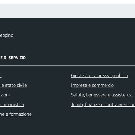
eppino
E DI SERVIZIO
e
Giustizia e sicurezza pubblica
e stato civile
Imprese e commercio
zioni
Salute, benessere e assistenza
 urbanistica
Tributi, finanze e contravvenzion
ne e formazione