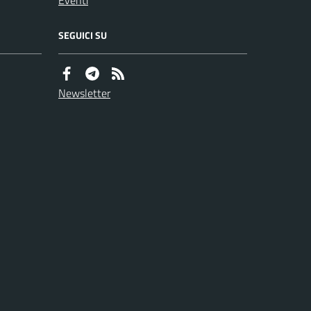
SEGUICI SU
Newsletter