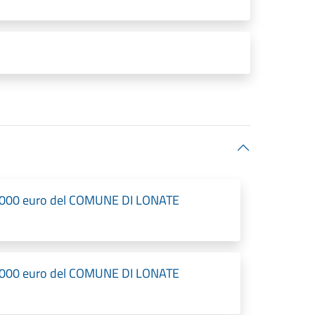
a 1000 euro del COMUNE DI LONATE
a 1000 euro del COMUNE DI LONATE