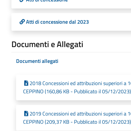
Atti di concessione dal 2023
Documenti e Allegati
Documenti allegati
2018 Concessioni ed attribuzioni superiori 
CEPPINO (160,86 KB - Pubblicato il 05/12/2023)
2019 Concessioni ed attribuzioni superiori 
CEPPINO (209,37 KB - Pubblicato il 05/12/2023)