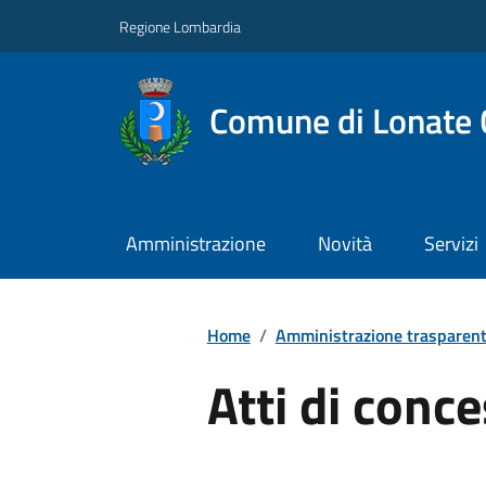
Regione Lombardia
Comune di Lonate 
Amministrazione
Novità
Servizi
Home
/
Amministrazione trasparen
Atti di conc