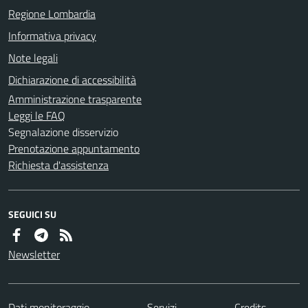
Regione Lombardia
Informativa privacy
Note legali
Dichiarazione di accessibilità
Amministrazione trasparente
Leggi le FAQ
Segnalazione disservizio
Prenotazione appuntamento
Richiesta d'assistenza
SEGUICI SU
Newsletter
Dati monitoraggio
Servizi
Credits