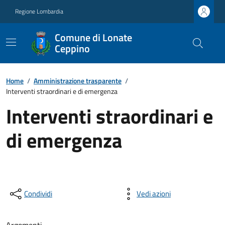
Regione Lombardia
Comune di Lonate
Ceppino
Home
/
Amministrazione trasparente
/
Interventi straordinari e di emergenza
Interventi straordinari e
di emergenza
Condividi
Vedi azioni