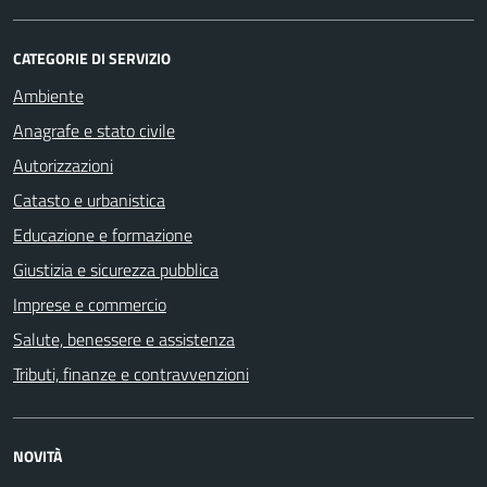
CATEGORIE DI SERVIZIO
Ambiente
Anagrafe e stato civile
Autorizzazioni
Catasto e urbanistica
Educazione e formazione
Giustizia e sicurezza pubblica
Imprese e commercio
Salute, benessere e assistenza
Tributi, finanze e contravvenzioni
NOVITÀ