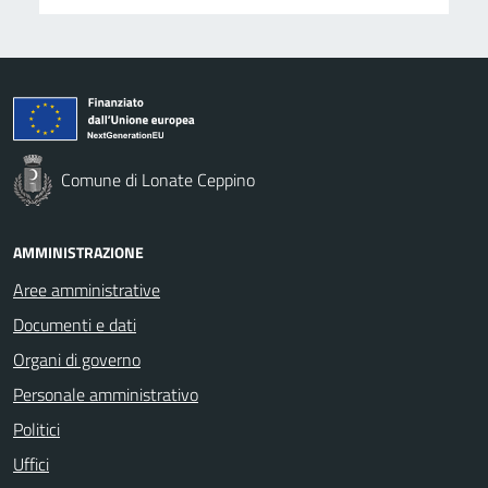
Comune di Lonate Ceppino
AMMINISTRAZIONE
Aree amministrative
Documenti e dati
Organi di governo
Personale amministrativo
Politici
Uffici