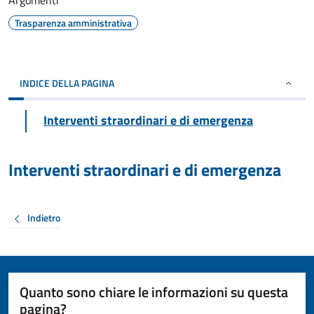
Argomenti
Trasparenza amministrativa
INDICE DELLA PAGINA
Interventi straordinari e di emergenza
Interventi straordinari e di emergenza
Indietro
Quanto sono chiare le informazioni su questa
pagina?