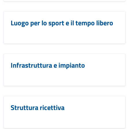
Luogo per lo sport e il tempo libero
Infrastruttura e impianto
Struttura ricettiva