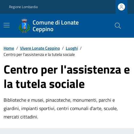
Regione Lombardia
Comune di Lonate
Ceppino
Home
/
Vivere Lonate Ceppino
/
Luoghi
/
Centro per l'assistenza e la tutela sociale
Centro per l'assistenza e
la tutela sociale
Biblioteche e musei, pinacoteche, monumenti, parchi e
giardini, impianti sportivi, centri comunali d'arte, scuole,
mercati cittadini.