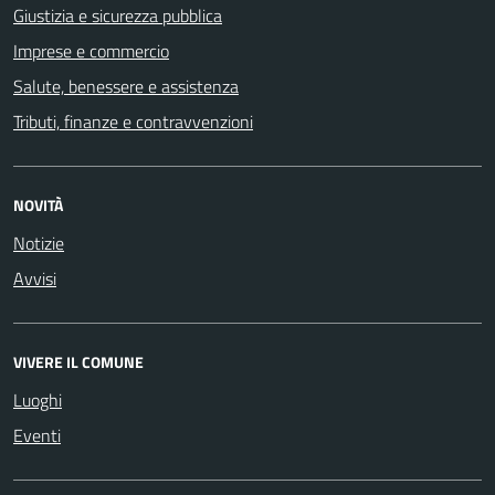
Giustizia e sicurezza pubblica
Imprese e commercio
Salute, benessere e assistenza
Tributi, finanze e contravvenzioni
NOVITÀ
Notizie
Avvisi
VIVERE IL COMUNE
Luoghi
Eventi