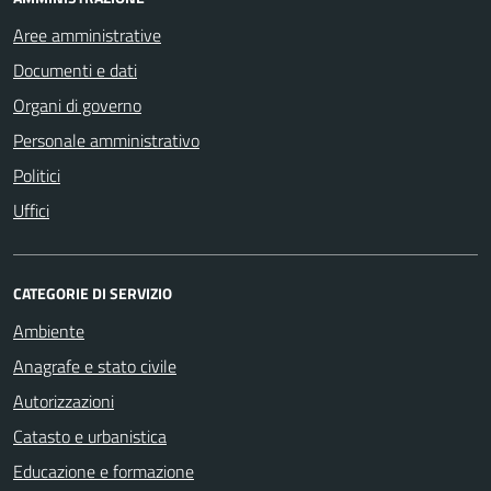
Aree amministrative
Documenti e dati
Organi di governo
Personale amministrativo
Politici
Uffici
CATEGORIE DI SERVIZIO
Ambiente
Anagrafe e stato civile
Autorizzazioni
Catasto e urbanistica
Educazione e formazione