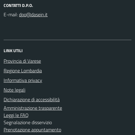
CONTATTI D.P.O.
E-mail:
LINK UTILI
Provincia di Varese
Regione Lombardia
Informativa privacy
Note legali
Dichiarazione di accessibilità
Amministrazione trasparente
Leggi le FAQ
Segnalazione disservizio
Prenotazione appuntamento