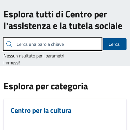
Esplora tutti di Centro per
l'assistenza e la tutela sociale
Cerca una parola chiave
Cerca
Nessun risultato per i parametri
immessi!
Esplora per categoria
Centro per la cultura