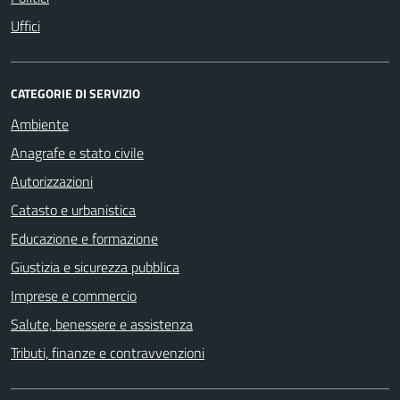
Uffici
CATEGORIE DI SERVIZIO
Ambiente
Anagrafe e stato civile
Autorizzazioni
Catasto e urbanistica
Educazione e formazione
Giustizia e sicurezza pubblica
Imprese e commercio
Salute, benessere e assistenza
Tributi, finanze e contravvenzioni