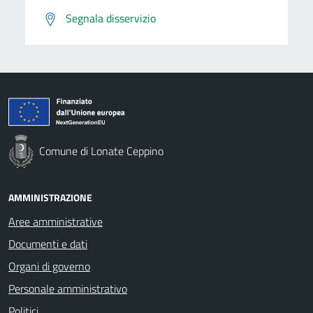
Segnala disservizio
Comune di Lonate Ceppino
AMMINISTRAZIONE
Aree amministrative
Documenti e dati
Organi di governo
Personale amministrativo
Politici