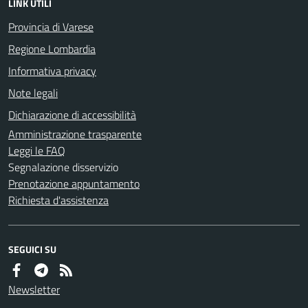
LINK UTILI
Provincia di Varese
Regione Lombardia
Informativa privacy
Note legali
Dichiarazione di accessibilità
Amministrazione trasparente
Leggi le FAQ
Segnalazione disservizio
Prenotazione appuntamento
Richiesta d'assistenza
SEGUICI SU
Newsletter