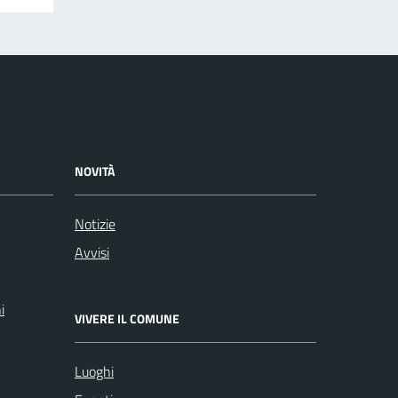
NOVITÀ
Notizie
Avvisi
i
VIVERE IL COMUNE
Luoghi