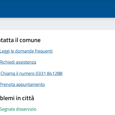
tatta il comune
Leggi le domande frequenti
Richiedi assistenza
Chiama il numero 0331 841288
Prenota appuntamento
blemi in città
Segnala disservizio