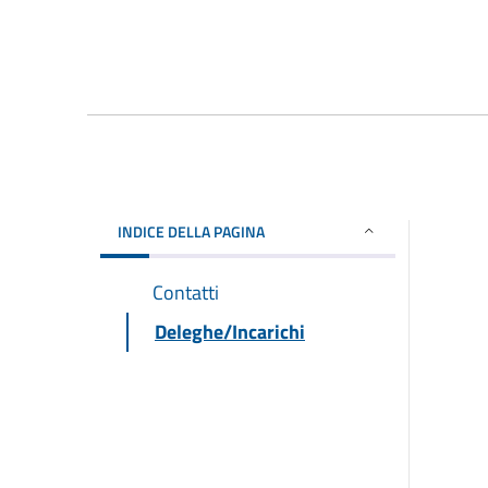
INDICE DELLA PAGINA
Contatti
Deleghe/Incarichi