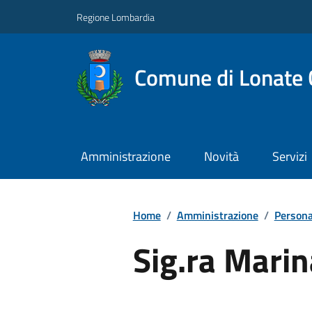
Regione Lombardia
Comune di Lonate 
Amministrazione
Novità
Servizi
Home
/
Amministrazione
/
Persona
Sig.ra Marin