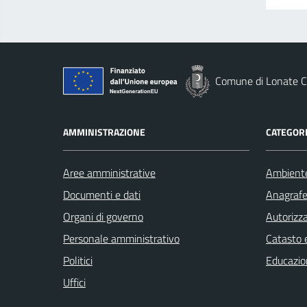
Comune di Lonate C
AMMINISTRAZIONE
CATEGORI
Aree amministrative
Ambient
Documenti e dati
Anagrafe 
Organi di governo
Autorizza
Personale amministrativo
Catasto e
Politici
Educazio
Uffici