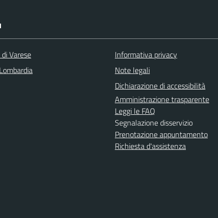
I
 di Varese
Informativa privacy
Lombardia
Note legali
Dichiarazione di accessibilità
Amministrazione trasparente
Leggi le FAQ
Segnalazione disservizio
Prenotazione appuntamento
Richiesta d'assistenza