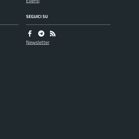
Eventi
SEGUICI SU
Newsletter