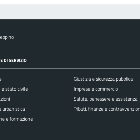
eppino
E DI SERVIZIO
e
Giustizia e sicurezza pubblica
e stato civile
Imprese e commercio
zioni
Salute, benessere e assistenza
 urbanistica
Tributi, finanze e contravvenzion
ne e formazione