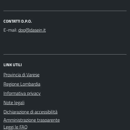
CONTATTI D.P.O.
E-mail:
LINK UTILI
Provincia di Varese
Regione Lombardia
Informativa privacy
Note legali
Dichiarazione di accessibilità
Amministrazione trasparente
Leggi le FAQ