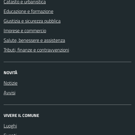
Catasto e urbanistica
Educazione e formazione
Giustizia e sicurezza pubblica
Imprese e commercio
Salute, benessere e assistenza
Tributi, finanze e contravvenzioni
NOVITÀ
Notizie
Avvisi
VIVERE IL COMUNE
Luoghi