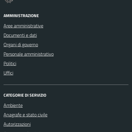
AMMINISTRAZIONE
Aree amministrative
Documenti e dati
Organi di governo
Personale amministrativo
Politici
Uffici
CATEGORIE DI SERVIZIO
Ambiente
Anagrafe e stato civile
Autorizzazioni