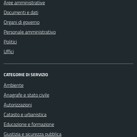
Aree amministrative
Documenti e dati
Organi di governo
Personale amministrativo
Politici
Uffici
CATEGORIE DI SERVIZIO
Ambiente
Anagrafe e stato civile
Autorizzazioni
Catasto e urbanistica
Educazione e formazione
Giustizia e sicurezza pubblica