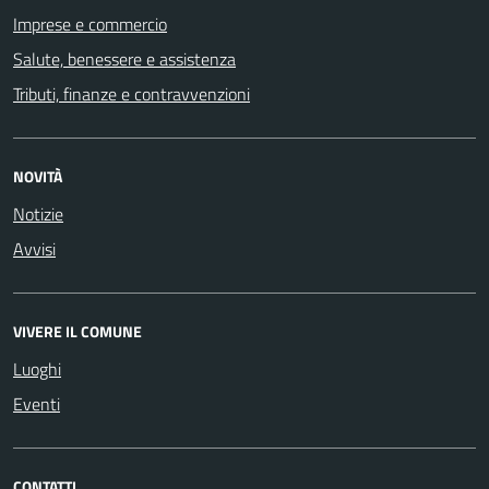
Imprese e commercio
Salute, benessere e assistenza
Tributi, finanze e contravvenzioni
NOVITÀ
Notizie
Avvisi
VIVERE IL COMUNE
Luoghi
Eventi
CONTATTI