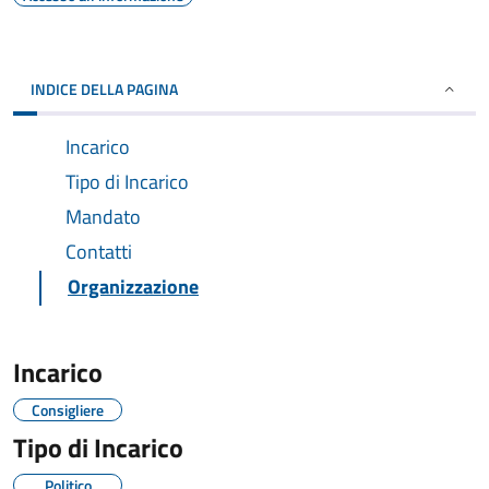
INDICE DELLA PAGINA
Incarico
Tipo di Incarico
Mandato
Contatti
Organizzazione
Incarico
Consigliere
Tipo di Incarico
Politico