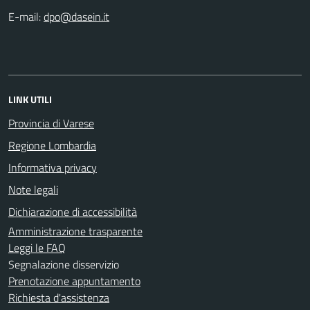
E-mail:
LINK UTILI
Provincia di Varese
Regione Lombardia
Informativa privacy
Note legali
Dichiarazione di accessibilità
Amministrazione trasparente
Leggi le FAQ
Segnalazione disservizio
Prenotazione appuntamento
Richiesta d'assistenza