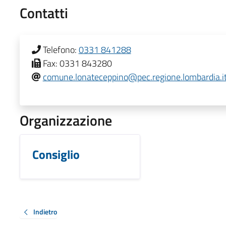
Contatti
Telefono:
0331 841288
Fax:
0331 843280
comune.lonateceppino@pec.regione.lombardia.i
Organizzazione
Consiglio
Indietro