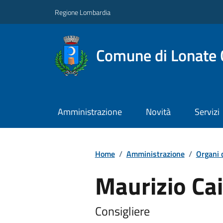
Regione Lombardia
Comune di Lonate 
Amministrazione
Novità
Servizi
Home
/
Amministrazione
/
Organi 
Maurizio Ca
Consigliere