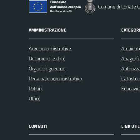
Comune di Lonate C
AMMINISTRAZIONE
CATEGORI
Aree amministrative
Ambient
Documenti e dati
Anagrafe 
Organi di governo
Autorizza
Personale amministrativo
Catasto e
Politici
Educazio
Uffici
CONTATTI
LINK UTIL