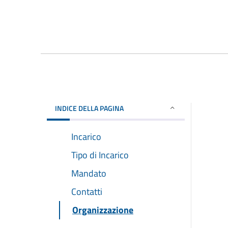
INDICE DELLA PAGINA
Incarico
Tipo di Incarico
Mandato
Contatti
Organizzazione