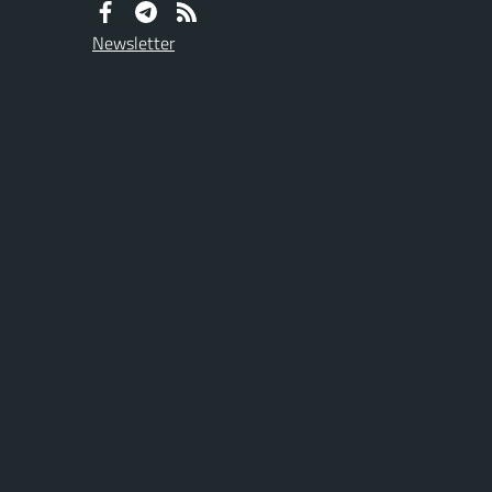
Newsletter