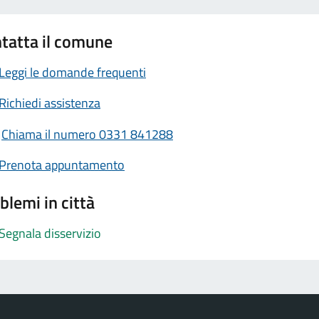
tatta il comune
Leggi le domande frequenti
Richiedi assistenza
Chiama il numero 0331 841288
Prenota appuntamento
blemi in città
Segnala disservizio