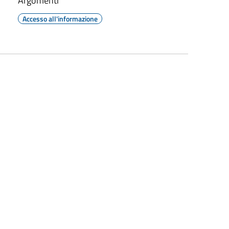
Argomenti
Accesso all'informazione