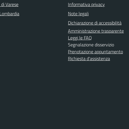
 di Varese
Informativa privacy
Lombardia
Note legali
Dichiarazione di accessibilità
Amministrazione trasparente
Leggi le FAQ
Segnalazione disservizio
Prenotazione appuntamento
Richiesta d'assistenza