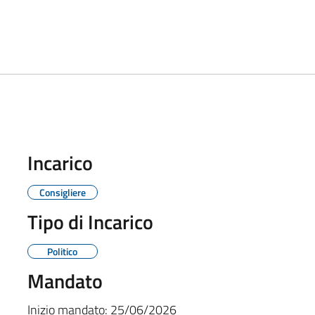
Incarico
Consigliere
Tipo di Incarico
Politico
Mandato
Inizio mandato:
25/06/2026