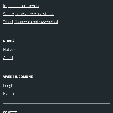
Imprese e commercio
Salute, benessere e assistenza
Tributi, finanze e contravvenzioni
NOVITÀ
Notizie
Avvisi
VIVERE IL COMUNE
Luoghi
Eventi
CONTATTI