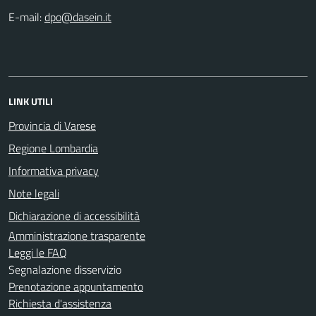
E-mail:
LINK UTILI
Provincia di Varese
Regione Lombardia
Informativa privacy
Note legali
Dichiarazione di accessibilità
Amministrazione trasparente
Leggi le FAQ
Segnalazione disservizio
Prenotazione appuntamento
Richiesta d'assistenza