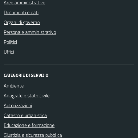
Aree amministrative
Documenti e dati
Organi di governo
Personale amministrativo
Politici
Uffici
CATEGORIE DI SERVIZIO
Ambiente
Anagrafe e stato civile
Autorizzazioni
Catasto e urbanistica
Educazione e formazione
Giustizia e sicurezza pubblica