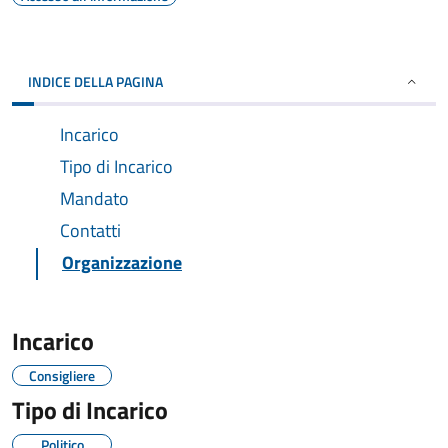
INDICE DELLA PAGINA
Incarico
Tipo di Incarico
Mandato
Contatti
Organizzazione
Incarico
Consigliere
Tipo di Incarico
Politico